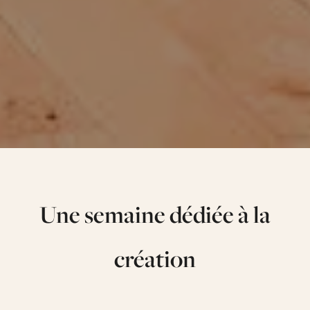
Une semaine dédiée à la
création