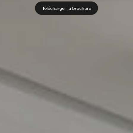
Télécharger la brochure