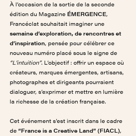
À l’occasion de la sortie de la seconde
édition du Magazine
ÉMERGENCE
,
Francéclat souhaitait imaginer une
semaine d’exploration, de rencontres et
d’inspiration
, pensée pour célébrer ce
nouveau numéro placé sous le signe de
“L’intuition”
. L’objectif : offrir un espace où
créateurs, marques émergentes, artisans,
photographes et dirigeants pourraient
dialoguer, s’exprimer et mettre en lumière
la richesse de la création française.
Cet événement s’est inscrit dans le cadre
de
“France is a Creative Land” (FIACL)
,