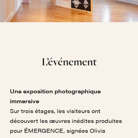
L’événement
Une exposition photographique
immersive
Sur trois étages, les visiteurs ont
découvert les œuvres inédites produites
pour ÉMERGENCE, signées Olivia