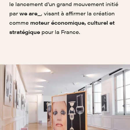
le lancement d’un grand mouvement initié
par
we are_
, visant à affirmer la création
comme
moteur économique, culturel et
stratégique
pour la France.