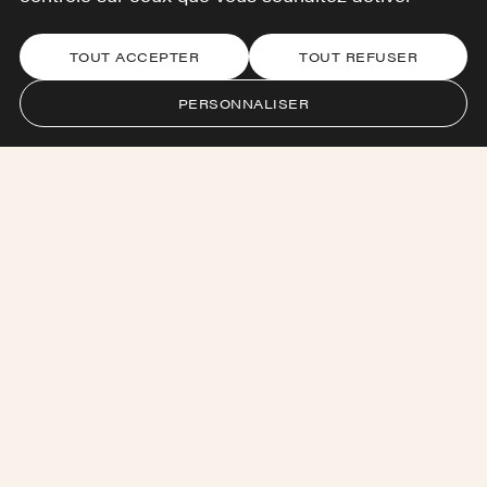
TOUT ACCEPTER
TOUT REFUSER
PERSONNALISER