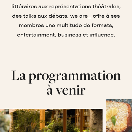
littéraires aux représentations théâtrales,
des talks aux débats, we are_ offre à ses
membres une multitude de formats,
entertainment, business et influence.
La programmation
à venir