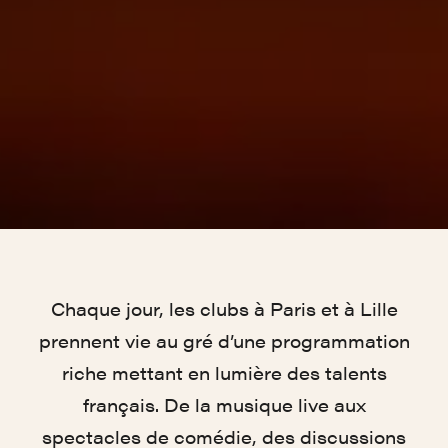
Chaque jour, les clubs à Paris et à Lille
prennent vie au gré d’une programmation
riche mettant en lumière des talents
français. De la musique live aux
spectacles de comédie, des discussions