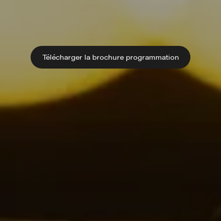
Télécharger la brochure programmation