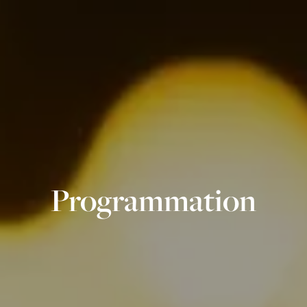
Programmation