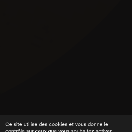
Ce site utilise des cookies et vous donne le
contrôle sur ceux que vous souhaitez activer