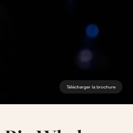
Télécharger la brochure