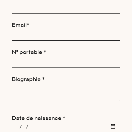
Email*
N° portable *
Biographie *
Date de naissance *