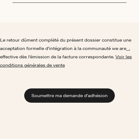
Le retour dûment complété du présent dossier constitue une
acceptation formelle d’intégration à la communauté we are_,
effective dès l’émission de la facture correspondante.
Voir les
conditions générales de vente
Soumettre ma demande d'adhésion