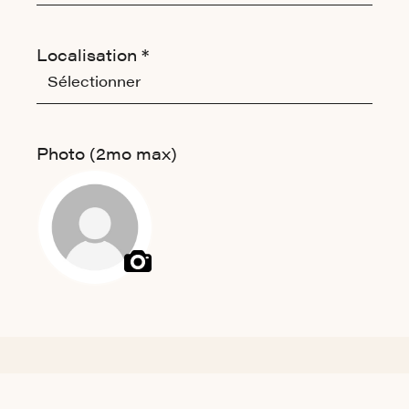
Localisation *
Photo (2mo max)
Sélectionnez votre photo