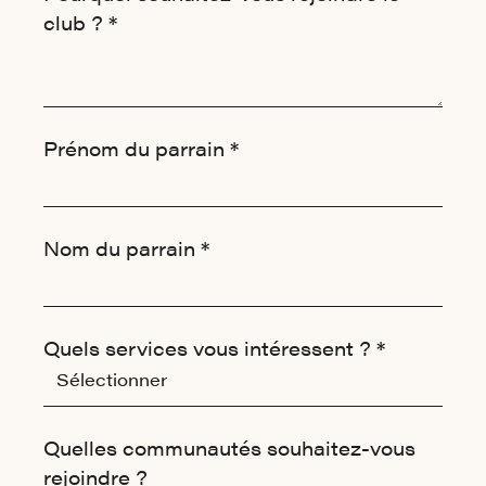
club ? *
Prénom du parrain *
Nom du parrain *
Quels services vous intéressent ? *
Sélectionner
Quelles communautés souhaitez-vous
rejoindre ?