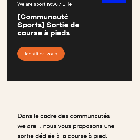
We are sport 19:30 / Lille
[Communauté
Sports] Sortie de
course à pieds
Identifiez-vous
Dans le cadre des communautés
we are_, nous vous proposons une
sortie dédiée à la course à pied.