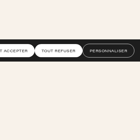
T ACCEPTER
TOUT REFUSER
PERSONNALISER