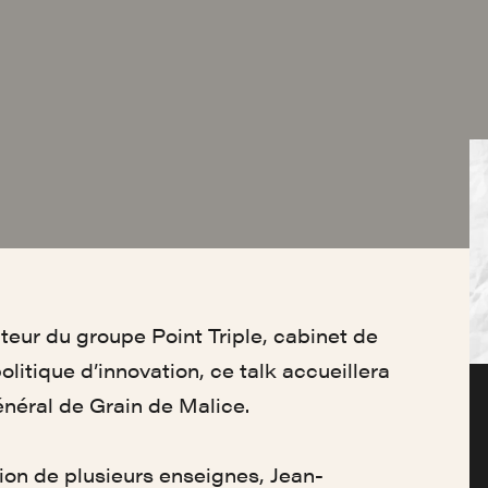
teur du groupe Point Triple, cabinet de
litique d’innovation, ce talk accueillera
énéral de Grain de Malice.
tion de plusieurs enseignes, Jean-