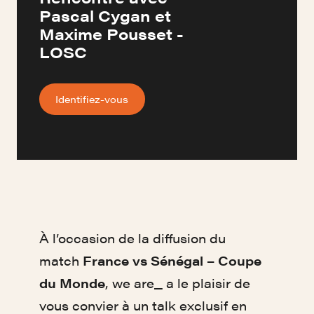
Pascal Cygan et
Maxime Pousset -
LOSC
Identifiez-vous
À l’occasion de la diffusion du
match
France vs Sénégal – Coupe
du Monde
, we are_ a le plaisir de
vous convier à un talk exclusif en