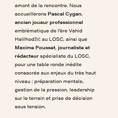
amont de la rencontre. Nous
accueillerons
Pascal Cygan
,
ancien joueur professionnel
emblématique de l’ère Vahid
Halilhodžić au LOSC, ainsi que
Maxime Pousset
,
journaliste et
rédacteur
spécialiste du LOSC,
pour une table ronde inédite
consacrée aux enjeux du très haut
niveau : préparation mentale,
gestion de la pression, leadership
sur le terrain et prise de décision
sous tension.