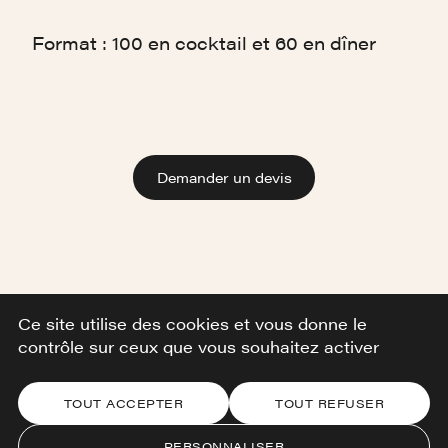
Format : 100 en cocktail et 60 en dîner
Demander un devis
Ce site utilise des cookies et vous donne le
contrôle sur ceux que vous souhaitez activer
TOUT ACCEPTER
TOUT REFUSER
PERSONNALISER