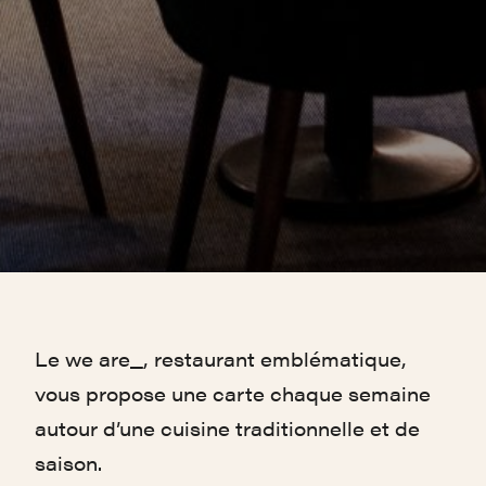
Le we are_, restaurant emblématique,
vous propose une carte chaque semaine
autour d’une cuisine traditionnelle et de
saison.