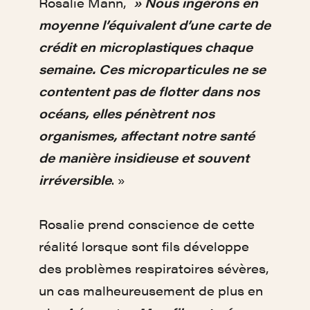
Rosalie Mann,
» Nous ingérons en
moyenne l’équivalent d’une carte de
crédit en microplastiques chaque
semaine.
Ces microparticules ne se
contentent pas de flotter dans nos
océans, elles pénètrent nos
organismes, affectant notre santé
de manière insidieuse et souvent
irréversible
. »
Rosalie prend conscience de cette
réalité lorsque sont fils développe
des problèmes respiratoires sévères,
un cas malheureusement de plus en