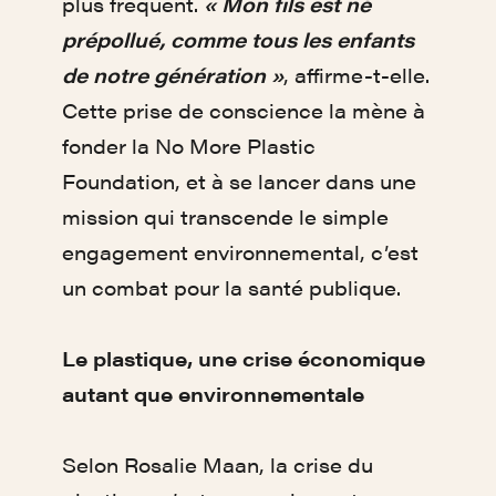
plus fréquent.
« Mon fils est né
prépollué, comme tous les enfants
de notre génération »
, affirme-t-elle.
Cette prise de conscience la mène à
fonder la No More Plastic
Foundation, et à se lancer dans une
mission qui transcende le simple
engagement environnemental, c’est
un combat pour la santé publique.
Le plastique, une crise économique
autant que environnementale
Selon Rosalie Maan, la crise du