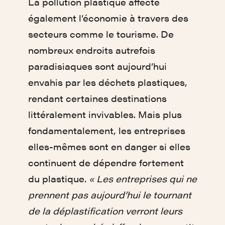
La pollution plastique affecte
également l’économie à travers des
secteurs comme le tourisme. De
nombreux endroits autrefois
paradisiaques sont aujourd’hui
envahis par les déchets plastiques,
rendant certaines destinations
littéralement invivables. Mais plus
fondamentalement, les entreprises
elles-mêmes sont en danger si elles
continuent de dépendre fortement
du plastique.
« Les entreprises qui ne
prennent pas aujourd’hui le tournant
de la déplastification verront leurs