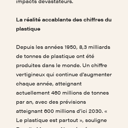
impacts dévastateurs.
La réalité accablante
des chiffres du
plastique
Depuis les années 1950, 8,3 milliards
de tonnes de plastique ont été
produites dans le monde. Un chiffre
vertigineux qui continue d’augmenter
chaque année, atteignant
actuellement 460 millions de tonnes
par an, avec des prévisions
atteignant 600 millions d’ici 2030. «
Le plastique est partout », souligne