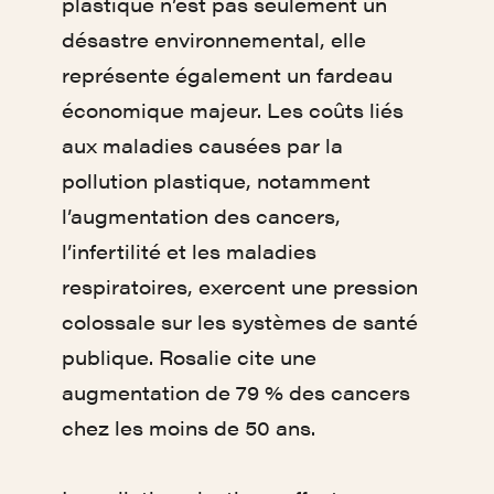
plastique n’est pas seulement un
désastre environnemental, elle
représente également un fardeau
économique majeur. Les coûts liés
aux maladies causées par la
pollution plastique, notamment
l’augmentation des cancers,
l’infertilité et les maladies
respiratoires, exercent une pression
colossale sur les systèmes de santé
publique. Rosalie cite une
augmentation de 79 % des cancers
chez les moins de 50 ans.