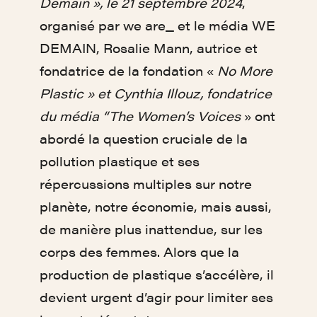
Demain », le 21 septembre 2024
,
organisé par we are_ et le média WE
DEMAIN, Rosalie Mann, autrice et
fondatrice de la fondation «
No More
Plastic » et Cynthia Illouz, fondatrice
du média “The Women’s Voices
» ont
abordé la question cruciale de la
pollution plastique et ses
répercussions multiples sur notre
planète, notre économie, mais aussi,
de manière plus inattendue, sur les
corps des femmes. Alors que la
production de plastique s’accélère, il
devient urgent d’agir pour limiter ses