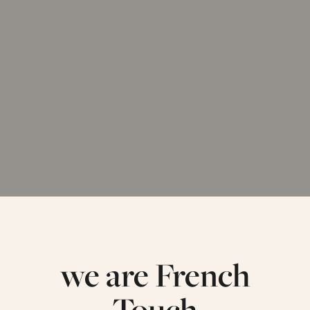
we are French
Touch