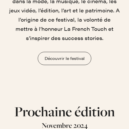
dans la mode, la musique, le cinéma, les
jeux vidéo, l’édition, l’art et le patrimoine. A
l’origine de ce festival, la volonté de
mettre à l’honneur La French Touch et
s’inspirer des success stories.
Découvrir le festival
Prochaine édition
Novembre 2024