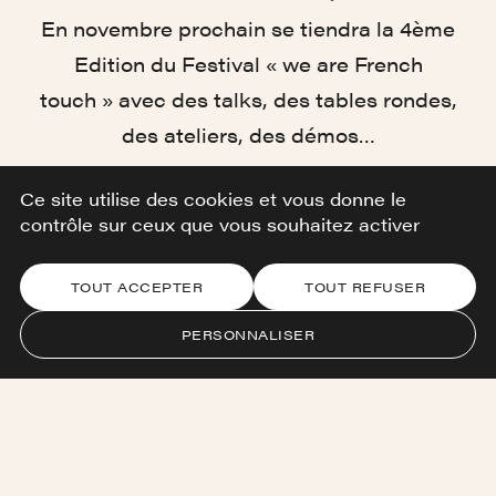
En novembre prochain se tiendra la 4ème
Edition du Festival « we are French
touch » avec des talks, des tables rondes,
des ateliers, des démos…
Ce site utilise des cookies et vous donne le
En savoir plus
contrôle sur ceux que vous souhaitez activer
TOUT ACCEPTER
TOUT REFUSER
PERSONNALISER
Le programme