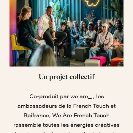
Un
projet
collectif
Co-produit par we are_ , les
ambassadeurs de la French Touch et
Bpifrance, We Are French Touch
rassemble toutes les énergies créatives