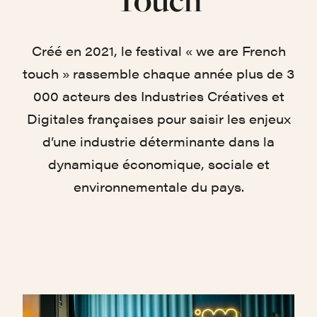
Créé en 2021, le festival « we are French
touch » rassemble chaque année plus de 3
000 acteurs des Industries Créatives et
Digitales françaises pour saisir les enjeux
d’une industrie déterminante dans la
dynamique économique, sociale et
environnementale du pays.