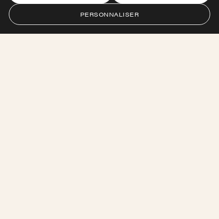
PERSONNALISER