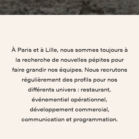
À Paris et à Lille, nous sommes toujours à
la recherche de nouvelles pépites pour
faire grandir nos équipes. Nous recrutons
régulièrement des profils pour nos
différents univers : restaurant,
événementiel opérationnel,
développement commercial,
communication et programmation.