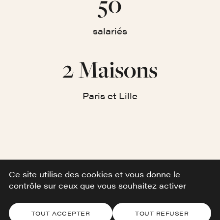
50
salariés
2 Maisons
Paris et Lille
Ce site utilise des cookies et vous donne le
contrôle sur ceux que vous souhaitez activer
TOUT ACCEPTER
TOUT REFUSER