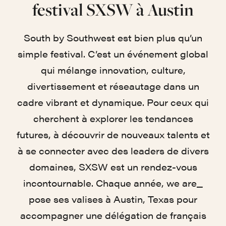
festival SXSW à Austin
South by Southwest est bien plus qu’un
simple festival. C’est un événement global
qui mélange innovation, culture,
divertissement et réseautage dans un
cadre vibrant et dynamique. Pour ceux qui
cherchent à explorer les tendances
futures, à découvrir de nouveaux talents et
à se connecter avec des leaders de divers
domaines, SXSW est un rendez-vous
incontournable. Chaque année, we are_
pose ses valises à Austin, Texas pour
accompagner une délégation de français