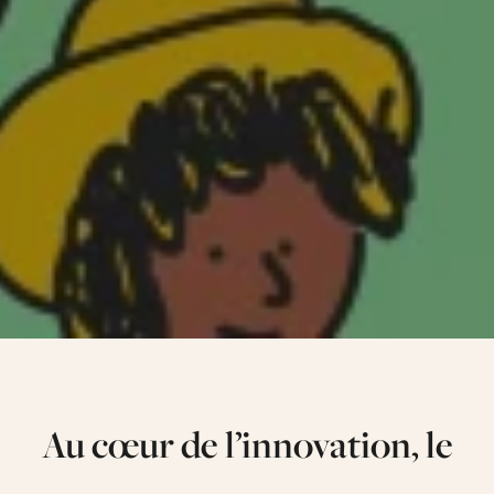
Au cœur de l’innovation, le