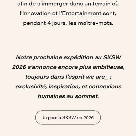
afin de s’immerger dans un terrain où
l’innovation et l’Entertainment sont,
pendant 4 jours, les maître-mots.
Notre prochaine expédition au SXSW
2026 s’annonce encore plus ambitieuse,
toujours dans l’esprit we are_ :
exclusivité, inspiration, et connexions
humaines au sommet.
Je pars à SXSW en 2026