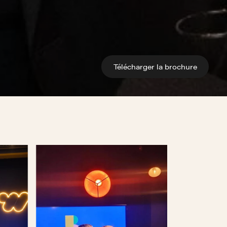
Télécharger la brochure