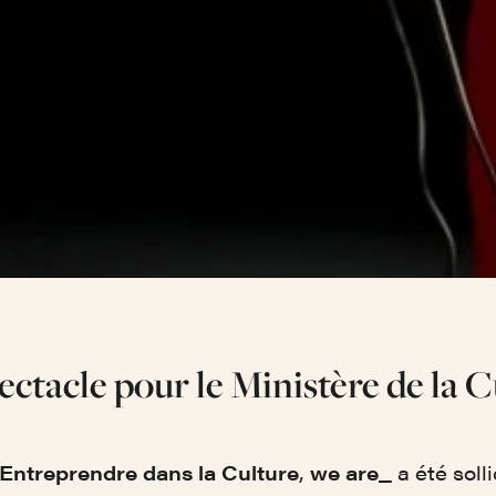
ectacle pour le Ministère de la C
Entreprendre dans la Culture
,
we are_
a été solli