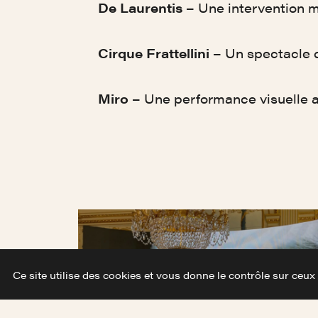
De Laurentis
– Une intervention m
Cirque Frattellini
– Un spectacle d
Miro
– Une performance visuelle av
Ce site utilise des cookies et vous donne le contrôle sur ceux