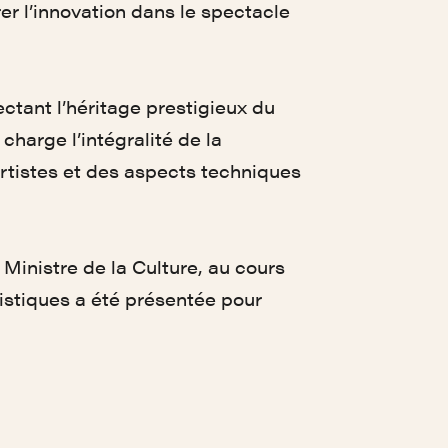
er l’innovation dans le spectacle
ctant l’héritage prestigieux du
charge l’intégralité de la
rtistes et des aspects techniques
, Ministre de la Culture, au cours
tistiques a été présentée pour