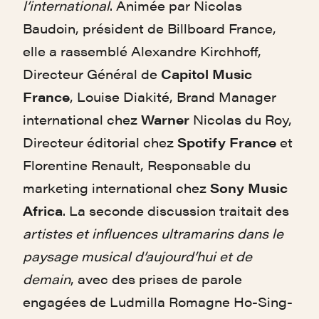
l’international
. Animée par Nicolas
Baudoin, président de Billboard France,
elle a rassemblé Alexandre Kirchhoff,
Directeur Général de
Capitol Music
France
, Louise Diakité, Brand Manager
international chez
Warner
Nicolas du Roy,
Directeur éditorial chez
Spotify France
et
Florentine Renault, Responsable du
marketing international chez
Sony Music
Africa
. La seconde discussion traitait des
artistes et influences ultramarins dans le
paysage musical d’aujourd’hui et de
demain
, avec des prises de parole
engagées de Ludmilla Romagne Ho-Sing-