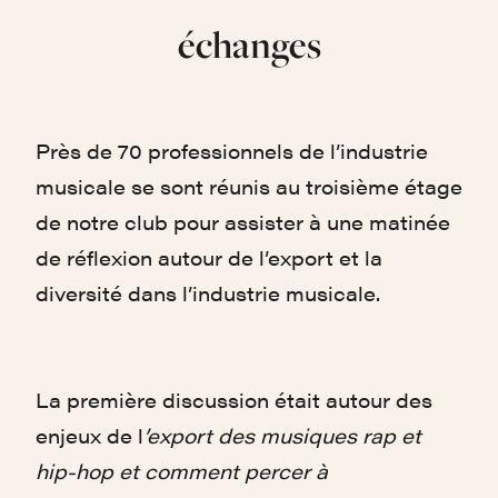
échanges
Près de 70 professionnels de l’industrie
musicale se sont réunis au troisième étage
de notre club pour assister à une matinée
de réflexion autour de l’export et la
diversité dans l’industrie musicale.
La première discussion était autour des
enjeux de l
’export des musiques rap et
hip-hop et comment percer à