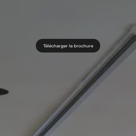
Télécharger la brochure