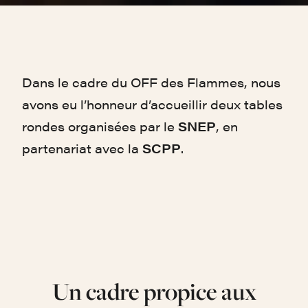
Dans le cadre du OFF des Flammes, nous
avons eu l’honneur d’accueillir deux tables
rondes organisées par le
SNEP
, en
partenariat avec la
SCPP
.
Un cadre propice aux