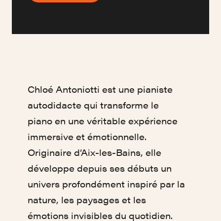
Chloé Antoniotti est une pianiste
autodidacte qui transforme le
piano en une véritable expérience
immersive et émotionnelle.
Originaire d’Aix-les-Bains, elle
développe depuis ses débuts un
univers profondément inspiré par la
nature, les paysages et les
émotions invisibles du quotidien.