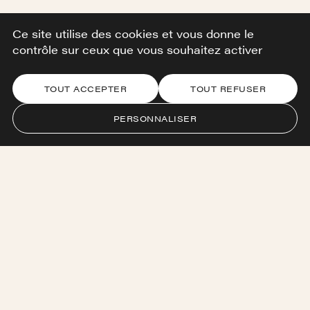
Demander un devis
Ce site utilise des cookies et vous donne le
contrôle sur ceux que vous souhaitez activer
TOUT ACCEPTER
TOUT REFUSER
PERSONNALISER