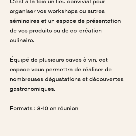
C’est à la fois un lieu convivial pour
organiser vos workshops ou autres
séminaires et un espace de présentation
de vos produits ou de co-création
culinaire.
Équipé de plusieurs caves à vin, cet
espace vous permettra de réaliser de
nombreuses dégustations et découvertes
gastronomiques.
Formats : 8-10 en réunion