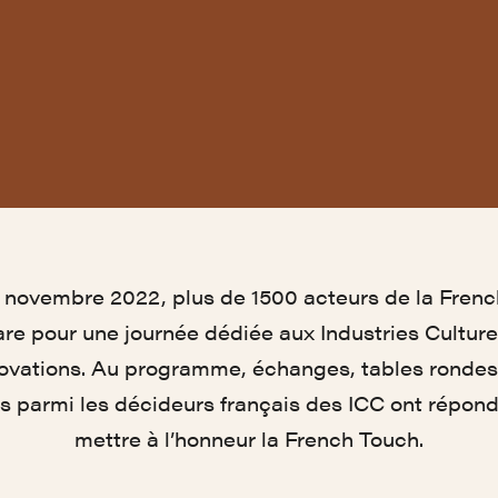
 novembre 2022, plus de 1500 acteurs de la Frenc
re pour une journée dédiée aux Industries Culture
novations. Au programme, échanges, tables rondes
s parmi les décideurs français des ICC ont répon
mettre à l’honneur la French Touch.