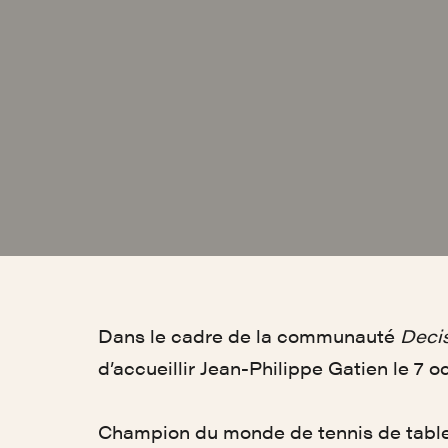
Dans le cadre de la communauté
Deci
d’accueillir Jean-Philippe Gatien le 7 
Champion du monde de tennis de table