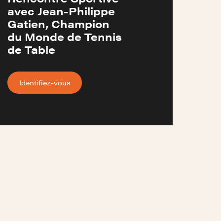
avec Jean-Philippe
Gatien, Champion
du Monde de Tennis
de Table
Identifiez-vous