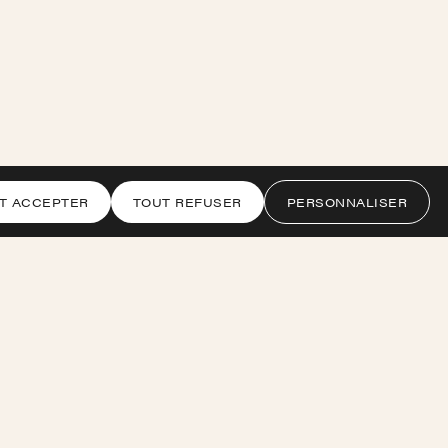
T ACCEPTER
TOUT REFUSER
PERSONNALISER