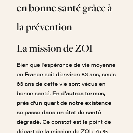
en bonne santé
grâce à
la prévention
La mission de ZOI
Bien que l’espérance de vie moyenne
en France soit d’environ 83 ans, seuls
63 ans de cette vie sont vécus en
bonne santé.
En d’autres termes,
près d’un quart de notre existence
se passe dans un état de santé
dégradé.
Ce constat est le point de
départ de la mission de ZOI : 75 %