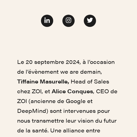
Page Linkedin
Page Facebook
Page twitter
Le 20 septembre 2024, à l’occasion
de l’évènement we are demain,
Tiffaine Masurelle,
Head of Sales
chez ZOI, et
Alice Conques
, CEO de
ZOI (ancienne de Google et
DeepMind) sont intervenues pour
nous transmettre leur vision du futur
de la santé. Une alliance entre