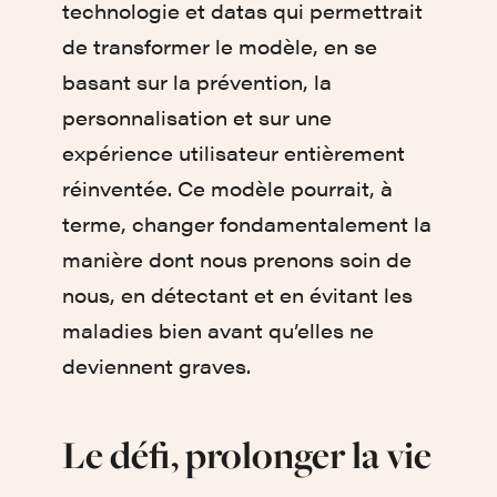
technologie et datas qui permettrait
de transformer le modèle, en se
basant sur la prévention, la
personnalisation et sur une
expérience utilisateur entièrement
réinventée. Ce modèle pourrait, à
terme, changer fondamentalement la
manière dont nous prenons soin de
nous, en détectant et en évitant les
maladies bien avant qu’elles ne
deviennent graves.
Le défi, prolonger la vie