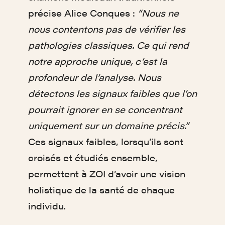
précise Alice Conques :
“Nous ne
nous contentons pas de vérifier les
pathologies classiques. Ce qui rend
notre approche unique, c’est la
profondeur de l’analyse. Nous
détectons les signaux faibles que l’on
pourrait ignorer en se concentrant
uniquement sur un domaine précis.”
Ces signaux faibles, lorsqu’ils sont
croisés et étudiés ensemble,
permettent à ZOI d’avoir une vision
holistique de la santé de chaque
individu.