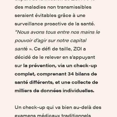
des maladies non transmissibles
seraient évitables grâce à une
surveillance proactive de la santé.
“Nous avons tous entre nos mains le
pouvoir d’agir sur notre capital
sant
é ». Ce défi de taille, ZOI a
décidé de le relever en s’appuyant
sur
la prévention, via un check-up
complet, comprenant 34 bilans de
santé différents, et une collecte de
milliers de données individuelles.
Un check-up qui va bien au-delà des
examens médicaux traditionnels