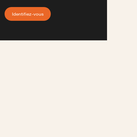
Identifiez-vous