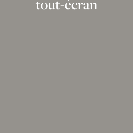
tout-écran