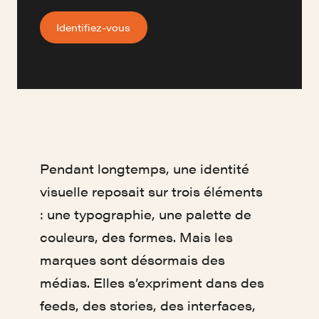
Identifiez-vous
Pendant longtemps, une identité
visuelle reposait sur trois éléments
: une typographie, une palette de
couleurs, des formes. Mais les
marques sont désormais des
médias. Elles s’expriment dans des
feeds, des stories, des interfaces,