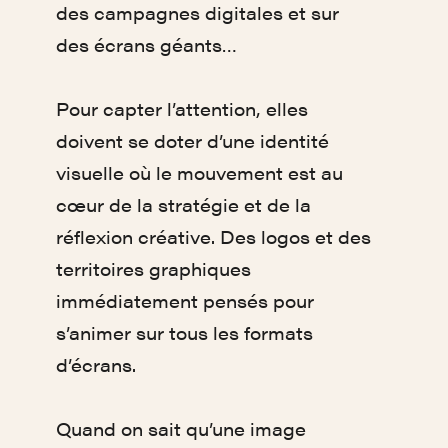
des campagnes digitales et sur
des écrans géants…
Pour capter l’attention, elles
doivent se doter d’une identité
visuelle où le mouvement est au
cœur de la stratégie et de la
réflexion créative. Des logos et des
territoires graphiques
immédiatement pensés pour
s’animer sur tous les formats
d’écrans.
Quand on sait qu’une image