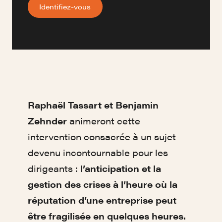
Identifiez-vous
Raphaël Tassart et Benjamin
Zehnder
animeront cette
intervention consacrée à un sujet
devenu incontournable pour les
dirigeants :
l’anticipation et la
gestion des crises à l’heure où la
réputation d’une entreprise peut
être fragilisée en quelques heures.