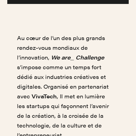
Au cœur de l’un des plus grands
rendez-vous mondiaux de
l’innovation,
We are_ Challenge
s’impose comme un temps fort
dédié aux industries créatives et
digitales. Organisé en partenariat
avec
VivaTech
, Il met en lumière
les startups qui façonnent l’avenir
de la création, à la croisée de la
technologie, de la culture et de
l’entrepreneuriat..