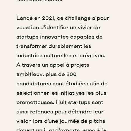
Lancé en 2021, ce challenge a pour
vocation d’identifier un vivier de
startups innovantes capables de
transformer durablement les
industries culturelles et créatives.
À travers un appel à projets
ambitieux, plus de 200
candidatures sont étudiées afin de
sélectionner les initiatives les plus
prometteuses. Huit startups sont
ainsi retenues pour défendre leur
vision lors d’une journée de pitchs
devant un jury d’experts, avec à la